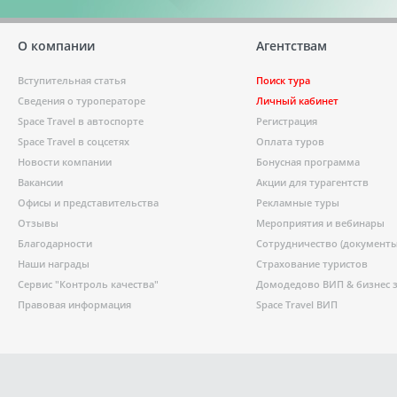
О компании
Агентствам
Вступительная статья
Поиск тура
Сведения о туроператоре
Личный кабинет
Space Travel в автоспорте
Регистрация
Space Travel в соцсетях
Оплата туров
Новости компании
Бонусная программа
Вакансии
Акции для турагентств
Офисы и представительства
Рекламные туры
Отзывы
Мероприятия и вебинары
Благодарности
Сотрудничество (документы
Наши награды
Страхование туристов
Сервис "Контроль качества"
Домодедово ВИП & бизнес 
Правовая информация
Space Travel ВИП