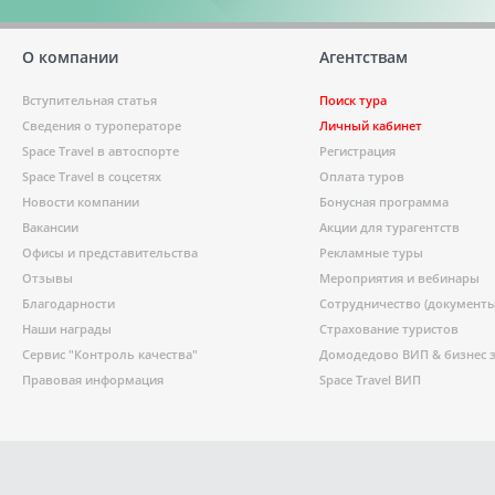
О компании
Агентствам
Вступительная статья
Поиск тура
Сведения о туроператоре
Личный кабинет
Space Travel в автоспорте
Регистрация
Space Travel в соцсетях
Оплата туров
Новости компании
Бонусная программа
Вакансии
Акции для турагентств
Офисы и представительства
Рекламные туры
Отзывы
Мероприятия и вебинары
Благодарности
Сотрудничество (документы
Наши награды
Страхование туристов
Сервис "Контроль качества"
Домодедово ВИП & бизнес 
Правовая информация
Space Travel ВИП