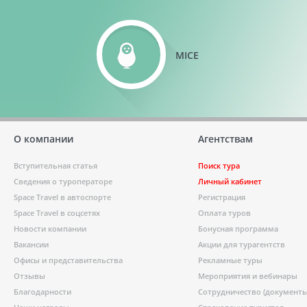
MICE
О компании
Агентствам
Вступительная статья
Поиск тура
Сведения о туроператоре
Личный кабинет
Space Travel в автоспорте
Регистрация
Space Travel в соцсетях
Оплата туров
Новости компании
Бонусная программа
Вакансии
Акции для турагентств
Офисы и представительства
Рекламные туры
Отзывы
Мероприятия и вебинары
Благодарности
Сотрудничество (документы