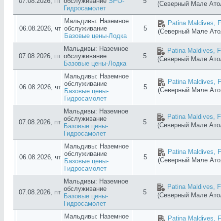
07.08.2026, пт
обслуживание
SPO-
5
(Северный Мале Ат
Гидросамолет
Мальдивы: Наземное
Patina Maldives, F
06.08.2026, чт
обслуживание
5
(Северный Мале Ат
Базовые цены-Лодка
Мальдивы: Наземное
Patina Maldives, F
07.08.2026, пт
обслуживание
5
(Северный Мале Ат
Базовые цены-Лодка
Мальдивы: Наземное
Patina Maldives, F
обслуживание
06.08.2026, чт
5
(Северный Мале Ат
Базовые цены-
Гидросамолет
Мальдивы: Наземное
Patina Maldives, F
обслуживание
07.08.2026, пт
5
(Северный Мале Ат
Базовые цены-
Гидросамолет
Мальдивы: Наземное
Patina Maldives, F
обслуживание
06.08.2026, чт
5
(Северный Мале Ат
Базовые цены-
Гидросамолет
Мальдивы: Наземное
Patina Maldives, F
обслуживание
07.08.2026, пт
5
(Северный Мале Ат
Базовые цены-
Гидросамолет
Мальдивы: Наземное
Patina Maldives, F