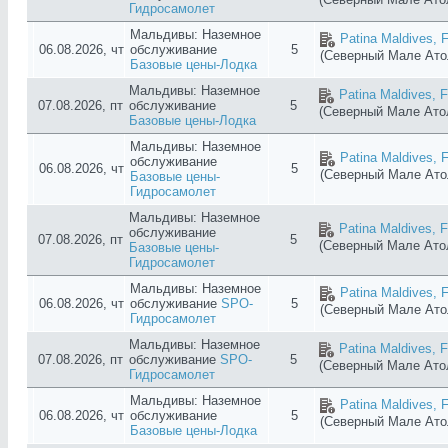
Гидросамолет
Мальдивы: Наземное
Patina Maldives, F
06.08.2026, чт
обслуживание
5
(Северный Мале Ат
Базовые цены-Лодка
Мальдивы: Наземное
Patina Maldives, F
07.08.2026, пт
обслуживание
5
(Северный Мале Ат
Базовые цены-Лодка
Мальдивы: Наземное
Patina Maldives, F
обслуживание
06.08.2026, чт
5
(Северный Мале Ат
Базовые цены-
Гидросамолет
Мальдивы: Наземное
Patina Maldives, F
обслуживание
07.08.2026, пт
5
(Северный Мале Ат
Базовые цены-
Гидросамолет
Мальдивы: Наземное
Patina Maldives, F
06.08.2026, чт
обслуживание
SPO-
5
(Северный Мале Ат
Гидросамолет
Мальдивы: Наземное
Patina Maldives, F
07.08.2026, пт
обслуживание
SPO-
5
(Северный Мале Ат
Гидросамолет
Мальдивы: Наземное
Patina Maldives, F
06.08.2026, чт
обслуживание
5
(Северный Мале Ат
Базовые цены-Лодка