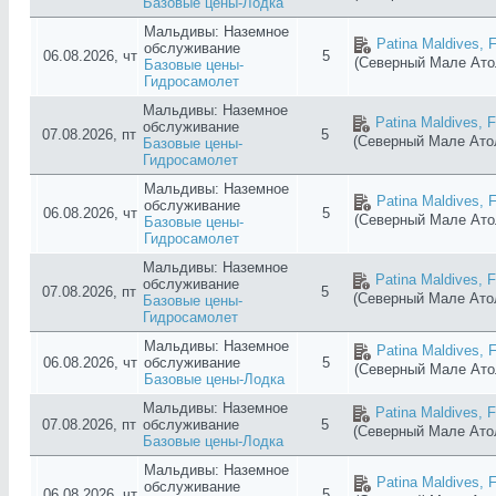
Базовые цены-Лодка
Мальдивы: Наземное
Patina Maldives, F
обслуживание
06.08.2026, чт
5
(Северный Мале Ат
Базовые цены-
Гидросамолет
Мальдивы: Наземное
Patina Maldives, F
обслуживание
07.08.2026, пт
5
(Северный Мале Ат
Базовые цены-
Гидросамолет
Мальдивы: Наземное
Patina Maldives, F
обслуживание
06.08.2026, чт
5
(Северный Мале Ат
Базовые цены-
Гидросамолет
Мальдивы: Наземное
Patina Maldives, F
обслуживание
07.08.2026, пт
5
(Северный Мале Ат
Базовые цены-
Гидросамолет
Мальдивы: Наземное
Patina Maldives, F
06.08.2026, чт
обслуживание
5
(Северный Мале Ат
Базовые цены-Лодка
Мальдивы: Наземное
Patina Maldives, F
07.08.2026, пт
обслуживание
5
(Северный Мале Ат
Базовые цены-Лодка
Мальдивы: Наземное
Patina Maldives, F
обслуживание
06.08.2026, чт
5