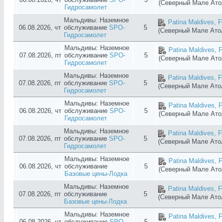
(Северный Мале Ат
Гидросамолет
Мальдивы: Наземное
Patina Maldives, F
06.08.2026, чт
обслуживание
SPO-
5
(Северный Мале Ат
Гидросамолет
Мальдивы: Наземное
Patina Maldives, F
07.08.2026, пт
обслуживание
SPO-
5
(Северный Мале Ат
Гидросамолет
Мальдивы: Наземное
Patina Maldives, F
07.08.2026, пт
обслуживание
SPO-
5
(Северный Мале Ат
Гидросамолет
Мальдивы: Наземное
Patina Maldives, F
06.08.2026, чт
обслуживание
SPO-
5
(Северный Мале Ат
Гидросамолет
Мальдивы: Наземное
Patina Maldives, F
07.08.2026, пт
обслуживание
SPO-
5
(Северный Мале Ат
Гидросамолет
Мальдивы: Наземное
Patina Maldives, F
06.08.2026, чт
обслуживание
5
(Северный Мале Ат
Базовые цены-Лодка
Мальдивы: Наземное
Patina Maldives, F
07.08.2026, пт
обслуживание
5
(Северный Мале Ат
Базовые цены-Лодка
Мальдивы: Наземное
Patina Maldives, F
06.08.2026, чт
обслуживание
SPO-
5