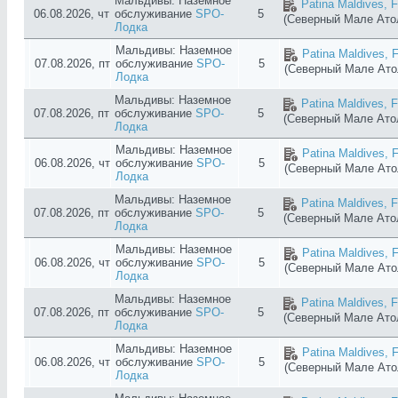
Мальдивы: Наземное
Patina Maldives, F
06.08.2026, чт
обслуживание
SPO-
5
(Северный Мале Ат
Лодка
Мальдивы: Наземное
Patina Maldives, F
07.08.2026, пт
обслуживание
SPO-
5
(Северный Мале Ат
Лодка
Мальдивы: Наземное
Patina Maldives, F
07.08.2026, пт
обслуживание
SPO-
5
(Северный Мале Ат
Лодка
Мальдивы: Наземное
Patina Maldives, F
06.08.2026, чт
обслуживание
SPO-
5
(Северный Мале Ат
Лодка
Мальдивы: Наземное
Patina Maldives, F
07.08.2026, пт
обслуживание
SPO-
5
(Северный Мале Ат
Лодка
Мальдивы: Наземное
Patina Maldives, F
06.08.2026, чт
обслуживание
SPO-
5
(Северный Мале Ат
Лодка
Мальдивы: Наземное
Patina Maldives, F
07.08.2026, пт
обслуживание
SPO-
5
(Северный Мале Ат
Лодка
Мальдивы: Наземное
Patina Maldives, F
06.08.2026, чт
обслуживание
SPO-
5
(Северный Мале Ат
Лодка