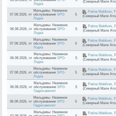
(Северный Мале Ат
Лодка
Мальдивы: Наземное
Patina Maldives, F
07.08.2026, пт
обслуживание
SPO-
5
(Северный Мале Ат
Лодка
Мальдивы: Наземное
Patina Maldives, F
06.08.2026, чт
обслуживание
SPO-
5
(Северный Мале Ат
Лодка
Мальдивы: Наземное
Patina Maldives, F
07.08.2026, пт
обслуживание
SPO-
5
(Северный Мале Ат
Лодка
Мальдивы: Наземное
Patina Maldives, F
06.08.2026, чт
обслуживание
SPO-
5
(Северный Мале Ат
Лодка
Мальдивы: Наземное
Patina Maldives, F
07.08.2026, пт
обслуживание
SPO-
5
(Северный Мале Ат
Лодка
Мальдивы: Наземное
Patina Maldives, F
06.08.2026, чт
обслуживание
SPO-
5
(Северный Мале Ат
Гидросамолет
Мальдивы: Наземное
Patina Maldives, F
06.08.2026, чт
обслуживание
SPO-
5
(Северный Мале Ат
Гидросамолет
Мальдивы: Наземное
Patina Maldives, F
07.08.2026, пт
обслуживание
SPO-
5