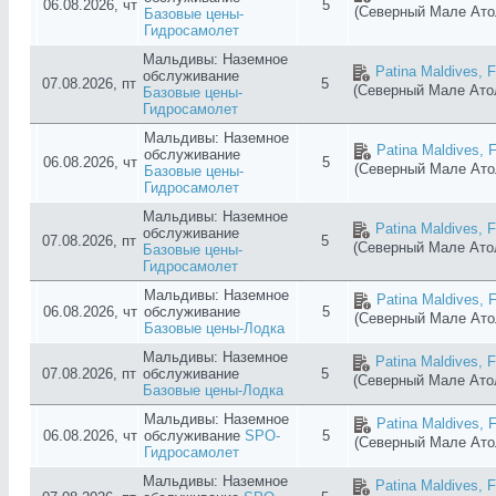
06.08.2026, чт
5
(Северный Мале Ат
Базовые цены-
Гидросамолет
Мальдивы: Наземное
Patina Maldives, F
обслуживание
07.08.2026, пт
5
(Северный Мале Ат
Базовые цены-
Гидросамолет
Мальдивы: Наземное
Patina Maldives, F
обслуживание
06.08.2026, чт
5
(Северный Мале Ат
Базовые цены-
Гидросамолет
Мальдивы: Наземное
Patina Maldives, F
обслуживание
07.08.2026, пт
5
(Северный Мале Ат
Базовые цены-
Гидросамолет
Мальдивы: Наземное
Patina Maldives, F
06.08.2026, чт
обслуживание
5
(Северный Мале Ат
Базовые цены-Лодка
Мальдивы: Наземное
Patina Maldives, F
07.08.2026, пт
обслуживание
5
(Северный Мале Ат
Базовые цены-Лодка
Мальдивы: Наземное
Patina Maldives, F
06.08.2026, чт
обслуживание
SPO-
5
(Северный Мале Ат
Гидросамолет
Мальдивы: Наземное
Patina Maldives, F