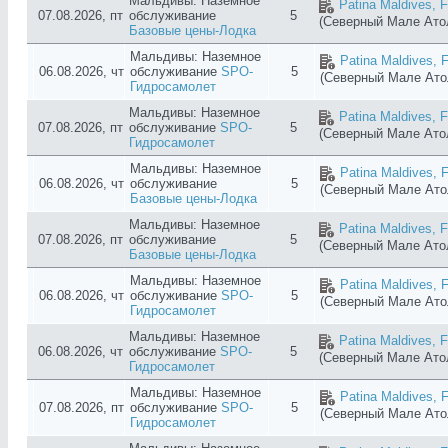
Мальдивы: Наземное
Patina Maldives, F
07.08.2026, пт
обслуживание
5
(Северный Мале Ат
Базовые цены-Лодка
Мальдивы: Наземное
Patina Maldives, F
06.08.2026, чт
обслуживание
SPO-
5
(Северный Мале Ат
Гидросамолет
Мальдивы: Наземное
Patina Maldives, F
07.08.2026, пт
обслуживание
SPO-
5
(Северный Мале Ат
Гидросамолет
Мальдивы: Наземное
Patina Maldives, F
06.08.2026, чт
обслуживание
5
(Северный Мале Ат
Базовые цены-Лодка
Мальдивы: Наземное
Patina Maldives, F
07.08.2026, пт
обслуживание
5
(Северный Мале Ат
Базовые цены-Лодка
Мальдивы: Наземное
Patina Maldives, F
06.08.2026, чт
обслуживание
SPO-
5
(Северный Мале Ат
Гидросамолет
Мальдивы: Наземное
Patina Maldives, F
06.08.2026, чт
обслуживание
SPO-
5
(Северный Мале Ат
Гидросамолет
Мальдивы: Наземное
Patina Maldives, F
07.08.2026, пт
обслуживание
SPO-
5
(Северный Мале Ат
Гидросамолет