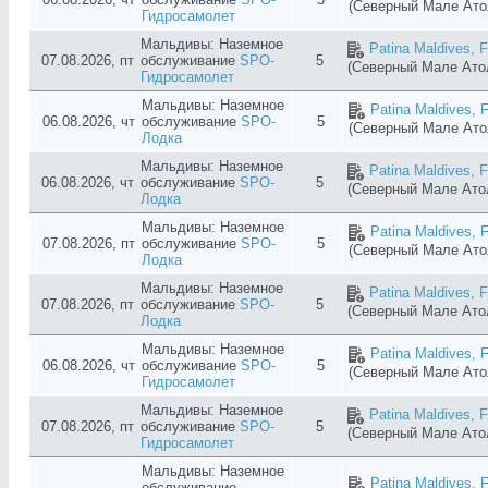
(Северный Мале Ат
Гидросамолет
Мальдивы: Наземное
Patina Maldives, F
07.08.2026, пт
обслуживание
SPO-
5
(Северный Мале Ат
Гидросамолет
Мальдивы: Наземное
Patina Maldives, F
06.08.2026, чт
обслуживание
SPO-
5
(Северный Мале Ат
Лодка
Мальдивы: Наземное
Patina Maldives, F
06.08.2026, чт
обслуживание
SPO-
5
(Северный Мале Ат
Лодка
Мальдивы: Наземное
Patina Maldives, F
07.08.2026, пт
обслуживание
SPO-
5
(Северный Мале Ат
Лодка
Мальдивы: Наземное
Patina Maldives, F
07.08.2026, пт
обслуживание
SPO-
5
(Северный Мале Ат
Лодка
Мальдивы: Наземное
Patina Maldives, F
06.08.2026, чт
обслуживание
SPO-
5
(Северный Мале Ат
Гидросамолет
Мальдивы: Наземное
Patina Maldives, F
07.08.2026, пт
обслуживание
SPO-
5
(Северный Мале Ат
Гидросамолет
Мальдивы: Наземное
Patina Maldives, F
обслуживание