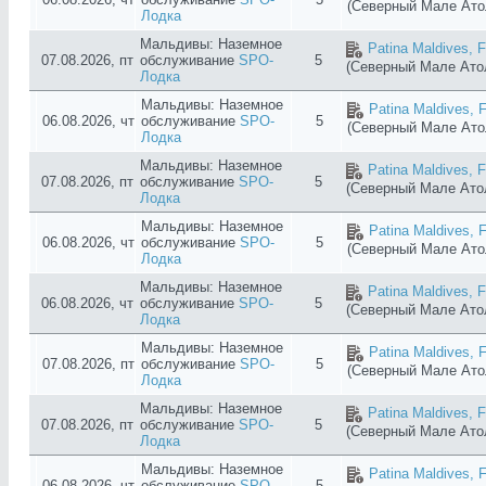
(Северный Мале Ат
Лодка
Мальдивы: Наземное
Patina Maldives, F
07.08.2026, пт
обслуживание
SPO-
5
(Северный Мале Ат
Лодка
Мальдивы: Наземное
Patina Maldives, F
06.08.2026, чт
обслуживание
SPO-
5
(Северный Мале Ат
Лодка
Мальдивы: Наземное
Patina Maldives, F
07.08.2026, пт
обслуживание
SPO-
5
(Северный Мале Ат
Лодка
Мальдивы: Наземное
Patina Maldives, F
06.08.2026, чт
обслуживание
SPO-
5
(Северный Мале Ат
Лодка
Мальдивы: Наземное
Patina Maldives, F
06.08.2026, чт
обслуживание
SPO-
5
(Северный Мале Ат
Лодка
Мальдивы: Наземное
Patina Maldives, F
07.08.2026, пт
обслуживание
SPO-
5
(Северный Мале Ат
Лодка
Мальдивы: Наземное
Patina Maldives, F
07.08.2026, пт
обслуживание
SPO-
5
(Северный Мале Ат
Лодка
Мальдивы: Наземное
Patina Maldives, F
06.08.2026, чт
обслуживание
SPO-
5