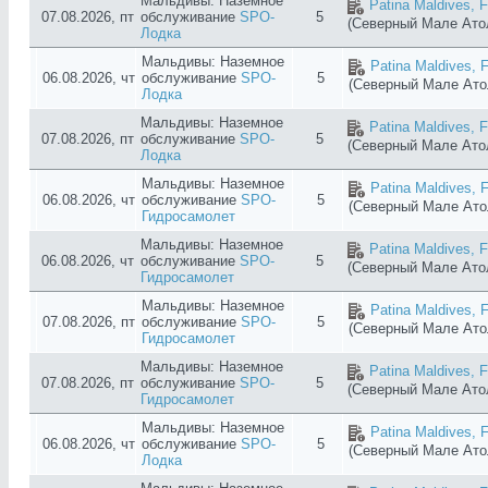
Мальдивы: Наземное
Patina Maldives, F
07.08.2026, пт
обслуживание
SPO-
5
(Северный Мале Ат
Лодка
Мальдивы: Наземное
Patina Maldives, F
06.08.2026, чт
обслуживание
SPO-
5
(Северный Мале Ат
Лодка
Мальдивы: Наземное
Patina Maldives, F
07.08.2026, пт
обслуживание
SPO-
5
(Северный Мале Ат
Лодка
Мальдивы: Наземное
Patina Maldives, F
06.08.2026, чт
обслуживание
SPO-
5
(Северный Мале Ат
Гидросамолет
Мальдивы: Наземное
Patina Maldives, F
06.08.2026, чт
обслуживание
SPO-
5
(Северный Мале Ат
Гидросамолет
Мальдивы: Наземное
Patina Maldives, F
07.08.2026, пт
обслуживание
SPO-
5
(Северный Мале Ат
Гидросамолет
Мальдивы: Наземное
Patina Maldives, F
07.08.2026, пт
обслуживание
SPO-
5
(Северный Мале Ат
Гидросамолет
Мальдивы: Наземное
Patina Maldives, F
06.08.2026, чт
обслуживание
SPO-
5
(Северный Мале Ат
Лодка