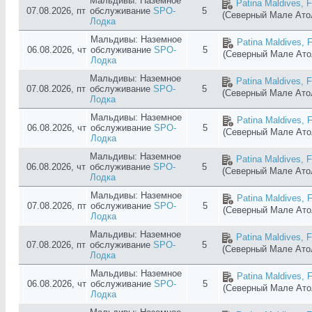
Мальдивы: Наземное
Patina Maldives, F
07.08.2026, пт
обслуживание
SPO-
5
(Северный Мале Ат
Лодка
Мальдивы: Наземное
Patina Maldives, F
06.08.2026, чт
обслуживание
SPO-
5
(Северный Мале Ат
Лодка
Мальдивы: Наземное
Patina Maldives, F
07.08.2026, пт
обслуживание
SPO-
5
(Северный Мале Ат
Лодка
Мальдивы: Наземное
Patina Maldives, F
06.08.2026, чт
обслуживание
SPO-
5
(Северный Мале Ат
Лодка
Мальдивы: Наземное
Patina Maldives, F
06.08.2026, чт
обслуживание
SPO-
5
(Северный Мале Ат
Лодка
Мальдивы: Наземное
Patina Maldives, F
07.08.2026, пт
обслуживание
SPO-
5
(Северный Мале Ат
Лодка
Мальдивы: Наземное
Patina Maldives, F
07.08.2026, пт
обслуживание
SPO-
5
(Северный Мале Ат
Лодка
Мальдивы: Наземное
Patina Maldives, F
06.08.2026, чт
обслуживание
SPO-
5
(Северный Мале Ат
Лодка