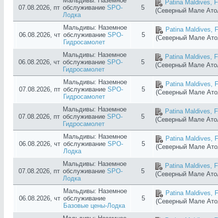
Мальдивы: Наземное
Patina Maldives, F
07.08.2026, пт
обслуживание
SPO-
5
(Северный Мале Ат
Лодка
Мальдивы: Наземное
Patina Maldives, F
06.08.2026, чт
обслуживание
SPO-
5
(Северный Мале Ат
Гидросамолет
Мальдивы: Наземное
Patina Maldives, F
06.08.2026, чт
обслуживание
SPO-
5
(Северный Мале Ат
Гидросамолет
Мальдивы: Наземное
Patina Maldives, F
07.08.2026, пт
обслуживание
SPO-
5
(Северный Мале Ат
Гидросамолет
Мальдивы: Наземное
Patina Maldives, F
07.08.2026, пт
обслуживание
SPO-
5
(Северный Мале Ат
Гидросамолет
Мальдивы: Наземное
Patina Maldives, F
06.08.2026, чт
обслуживание
SPO-
5
(Северный Мале Ат
Лодка
Мальдивы: Наземное
Patina Maldives, F
07.08.2026, пт
обслуживание
SPO-
5
(Северный Мале Ат
Лодка
Мальдивы: Наземное
Patina Maldives, F
06.08.2026, чт
обслуживание
5
(Северный Мале Ат
Базовые цены-Лодка