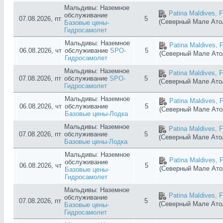
Мальдивы: Наземное
Patina Maldives, F
обслуживание
07.08.2026, пт
5
(Северный Мале Ат
Базовые цены-
Гидросамолет
Мальдивы: Наземное
Patina Maldives, F
06.08.2026, чт
обслуживание
SPO-
5
(Северный Мале Ат
Гидросамолет
Мальдивы: Наземное
Patina Maldives, F
07.08.2026, пт
обслуживание
SPO-
5
(Северный Мале Ат
Гидросамолет
Мальдивы: Наземное
Patina Maldives, F
06.08.2026, чт
обслуживание
5
(Северный Мале Ат
Базовые цены-Лодка
Мальдивы: Наземное
Patina Maldives, F
07.08.2026, пт
обслуживание
5
(Северный Мале Ат
Базовые цены-Лодка
Мальдивы: Наземное
Patina Maldives, F
обслуживание
06.08.2026, чт
5
(Северный Мале Ат
Базовые цены-
Гидросамолет
Мальдивы: Наземное
Patina Maldives, F
обслуживание
07.08.2026, пт
5
(Северный Мале Ат
Базовые цены-
Гидросамолет