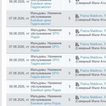
06.08.2026, чт
5
(Северный Мале Ат
Базовые цены-
Гидросамолет
Мальдивы: Наземное
Patina Maldives, F
обслуживание
07.08.2026, пт
5
(Северный Мале Ат
Базовые цены-
Гидросамолет
Мальдивы: Наземное
Patina Maldives, F
06.08.2026, чт
обслуживание
SPO-
5
(Северный Мале Ат
Лодка
Мальдивы: Наземное
Patina Maldives, F
07.08.2026, пт
обслуживание
SPO-
5
(Северный Мале Ат
Лодка
Мальдивы: Наземное
Patina Maldives, F
06.08.2026, чт
обслуживание
SPO-
5
(Северный Мале Ат
Гидросамолет
Мальдивы: Наземное
Patina Maldives, F
07.08.2026, пт
обслуживание
SPO-
5
(Северный Мале Ат
Гидросамолет
Мальдивы: Наземное
Patina Maldives, F
06.08.2026, чт
обслуживание
5
(Северный Мале Ат
Базовые цены-Лодка
Мальдивы: Наземное
Patina Maldives, F
07.08.2026, пт
обслуживание
5
(Северный Мале Ат
Базовые цены-Лодка