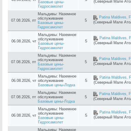
(Северный Мале Ат
Базовые цены-
Гидросамолет
Мальдивы: Наземное
Patina Maldives, F
обслуживание
07.08.2026, пт
5
(Северный Мале Ат
Базовые цены-
Гидросамолет
Мальдивы: Наземное
Patina Maldives, F
обслуживание
06.08.2026, чт
5
(Северный Мале Ат
Базовые цены-
Гидросамолет
Мальдивы: Наземное
Patina Maldives, F
обслуживание
07.08.2026, пт
5
(Северный Мале Ат
Базовые цены-
Гидросамолет
Мальдивы: Наземное
Patina Maldives, F
06.08.2026, чт
обслуживание
5
(Северный Мале Ат
Базовые цены-Лодка
Мальдивы: Наземное
Patina Maldives, F
07.08.2026, пт
обслуживание
5
(Северный Мале Ат
Базовые цены-Лодка
Мальдивы: Наземное
Patina Maldives, F
обслуживание
06.08.2026, чт
5
(Северный Мале Ат
Базовые цены-
Гидросамолет
Мальдивы: Наземное