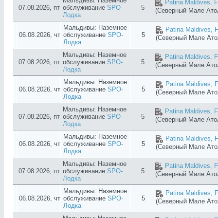
Мальдивы: Наземное
Patina Maldives, F
07.08.2026, пт
обслуживание
SPO-
5
(Северный Мале Ат
Лодка
Мальдивы: Наземное
Patina Maldives, F
06.08.2026, чт
обслуживание
SPO-
5
(Северный Мале Ат
Лодка
Мальдивы: Наземное
Patina Maldives, F
07.08.2026, пт
обслуживание
SPO-
5
(Северный Мале Ат
Лодка
Мальдивы: Наземное
Patina Maldives, F
06.08.2026, чт
обслуживание
SPO-
5
(Северный Мале Ат
Лодка
Мальдивы: Наземное
Patina Maldives, F
07.08.2026, пт
обслуживание
SPO-
5
(Северный Мале Ат
Лодка
Мальдивы: Наземное
Patina Maldives, F
06.08.2026, чт
обслуживание
SPO-
5
(Северный Мале Ат
Лодка
Мальдивы: Наземное
Patina Maldives, F
07.08.2026, пт
обслуживание
SPO-
5
(Северный Мале Ат
Лодка
Мальдивы: Наземное
Patina Maldives, F
06.08.2026, чт
обслуживание
SPO-
5
(Северный Мале Ат
Лодка