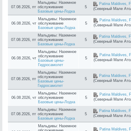
Мальдивы: Наземное
Patina Maldives, F
07.08.2026, пт
обслуживание
5
(Северный Мале Ат
Базовые цены-Лодка
Мальдивы: Наземное
Patina Maldives, F
06.08.2026, чт
обслуживание
5
(Северный Мале Ат
Базовые цены-Лодка
Мальдивы: Наземное
Patina Maldives, F
07.08.2026, пт
обслуживание
5
(Северный Мале Ат
Базовые цены-Лодка
Мальдивы: Наземное
Patina Maldives, F
обслуживание
06.08.2026, чт
5
(Северный Мале Ат
Базовые цены-
Гидросамолет
Мальдивы: Наземное
Patina Maldives, F
обслуживание
07.08.2026, пт
5
(Северный Мале Ат
Базовые цены-
Гидросамолет
Мальдивы: Наземное
Patina Maldives, F
06.08.2026, чт
обслуживание
5
(Северный Мале Ат
Базовые цены-Лодка
Мальдивы: Наземное
Patina Maldives, F
07.08.2026, пт
обслуживание
5
(Северный Мале Ат
Базовые цены-Лодка
Мальдивы: Наземное
Patina Maldives, F
обслуживание