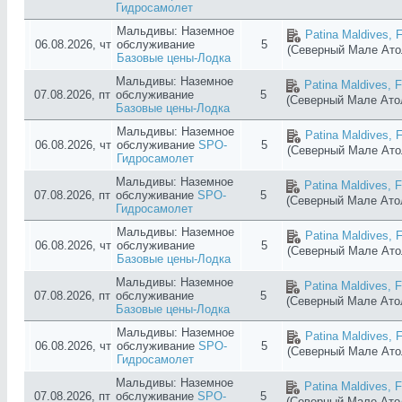
Гидросамолет
Мальдивы: Наземное
Patina Maldives, F
06.08.2026, чт
обслуживание
5
(Северный Мале Ат
Базовые цены-Лодка
Мальдивы: Наземное
Patina Maldives, F
07.08.2026, пт
обслуживание
5
(Северный Мале Ат
Базовые цены-Лодка
Мальдивы: Наземное
Patina Maldives, F
06.08.2026, чт
обслуживание
SPO-
5
(Северный Мале Ат
Гидросамолет
Мальдивы: Наземное
Patina Maldives, F
07.08.2026, пт
обслуживание
SPO-
5
(Северный Мале Ат
Гидросамолет
Мальдивы: Наземное
Patina Maldives, F
06.08.2026, чт
обслуживание
5
(Северный Мале Ат
Базовые цены-Лодка
Мальдивы: Наземное
Patina Maldives, F
07.08.2026, пт
обслуживание
5
(Северный Мале Ат
Базовые цены-Лодка
Мальдивы: Наземное
Patina Maldives, F
06.08.2026, чт
обслуживание
SPO-
5
(Северный Мале Ат
Гидросамолет
Мальдивы: Наземное
Patina Maldives, F
07.08.2026, пт
обслуживание
SPO-
5
(Северный Мале Ат