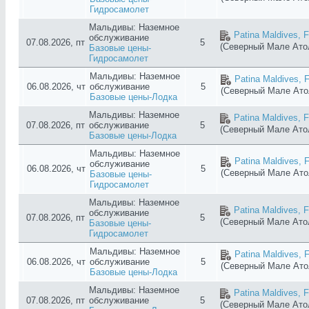
Гидросамолет
Мальдивы: Наземное
Patina Maldives, F
обслуживание
07.08.2026, пт
5
(Северный Мале Ат
Базовые цены-
Гидросамолет
Мальдивы: Наземное
Patina Maldives, F
06.08.2026, чт
обслуживание
5
(Северный Мале Ат
Базовые цены-Лодка
Мальдивы: Наземное
Patina Maldives, F
07.08.2026, пт
обслуживание
5
(Северный Мале Ат
Базовые цены-Лодка
Мальдивы: Наземное
Patina Maldives, F
обслуживание
06.08.2026, чт
5
(Северный Мале Ат
Базовые цены-
Гидросамолет
Мальдивы: Наземное
Patina Maldives, F
обслуживание
07.08.2026, пт
5
(Северный Мале Ат
Базовые цены-
Гидросамолет
Мальдивы: Наземное
Patina Maldives, F
06.08.2026, чт
обслуживание
5
(Северный Мале Ат
Базовые цены-Лодка
Мальдивы: Наземное
Patina Maldives, F
07.08.2026, пт
обслуживание
5
(Северный Мале Ат