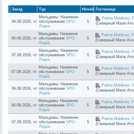
Шавиани Атолл
Южный Ари Атолл
Заезд
Тур
Ночей
Гостиница
Южный Мале Атолл
Мальдивы: Наземное
Patina Maldives, F
06.08.2026, чт
обслуживание
SPO-
5
(Северный Мале Ат
Лодка
Мальдивы: Наземное
Patina Maldives, F
06.08.2026, чт
обслуживание
SPO-
5
(Северный Мале Ат
Лодка
Мальдивы: Наземное
Patina Maldives, F
07.08.2026, пт
обслуживание
SPO-
5
(Северный Мале Ат
Лодка
Мальдивы: Наземное
Patina Maldives, F
07.08.2026, пт
обслуживание
SPO-
5
(Северный Мале Ат
Лодка
Мальдивы: Наземное
Patina Maldives, F
06.08.2026, чт
обслуживание
SPO-
5
(Северный Мале Ат
Лодка
Мальдивы: Наземное
Patina Maldives, F
06.08.2026, чт
обслуживание
SPO-
5
(Северный Мале Ат
Лодка
Мальдивы: Наземное
Patina Maldives, F
07.08.2026, пт
обслуживание
SPO-
5
(Северный Мале Ат
Лодка