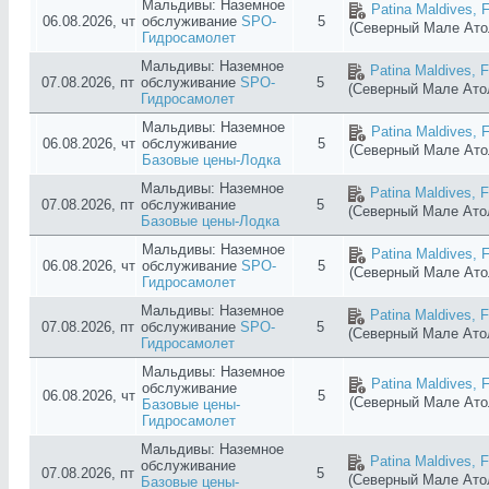
Мальдивы: Наземное
Patina Maldives, F
06.08.2026, чт
обслуживание
SPO-
5
(Северный Мале Ат
Гидросамолет
Мальдивы: Наземное
Patina Maldives, F
07.08.2026, пт
обслуживание
SPO-
5
(Северный Мале Ат
Гидросамолет
Мальдивы: Наземное
Patina Maldives, F
06.08.2026, чт
обслуживание
5
(Северный Мале Ат
Базовые цены-Лодка
Мальдивы: Наземное
Patina Maldives, F
07.08.2026, пт
обслуживание
5
(Северный Мале Ат
Базовые цены-Лодка
Мальдивы: Наземное
Patina Maldives, F
06.08.2026, чт
обслуживание
SPO-
5
(Северный Мале Ат
Гидросамолет
Мальдивы: Наземное
Patina Maldives, F
07.08.2026, пт
обслуживание
SPO-
5
(Северный Мале Ат
Гидросамолет
Мальдивы: Наземное
Patina Maldives, F
обслуживание
06.08.2026, чт
5
(Северный Мале Ат
Базовые цены-
Гидросамолет
Мальдивы: Наземное
Patina Maldives, F
обслуживание
07.08.2026, пт
5
(Северный Мале Ат
Базовые цены-