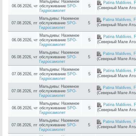
Мальдивы: Наземное
Patina Maldives, F
06.08.2026, чт
обслуживание
SPO-
5
(Северный Мале Ат
Гидросамолет
Мальдивы: Наземное
Patina Maldives, F
07.08.2026, пт
обслуживание
SPO-
5
(Северный Мале Ат
Гидросамолет
Мальдивы: Наземное
Patina Maldives, F
06.08.2026, чт
обслуживание
SPO-
5
(Северный Мале Ат
Гидросамолет
Мальдивы: Наземное
Patina Maldives, F
06.08.2026, чт
обслуживание
SPO-
5
(Северный Мале Ат
Гидросамолет
Мальдивы: Наземное
Patina Maldives, F
07.08.2026, пт
обслуживание
SPO-
5
(Северный Мале Ат
Гидросамолет
Мальдивы: Наземное
Patina Maldives, F
07.08.2026, пт
обслуживание
SPO-
5
(Северный Мале Ат
Гидросамолет
Мальдивы: Наземное
Patina Maldives, F
06.08.2026, чт
обслуживание
SPO-
5
(Северный Мале Ат
Гидросамолет
Мальдивы: Наземное
Patina Maldives, F
07.08.2026, пт
обслуживание
SPO-
5
(Северный Мале Ат
Гидросамолет