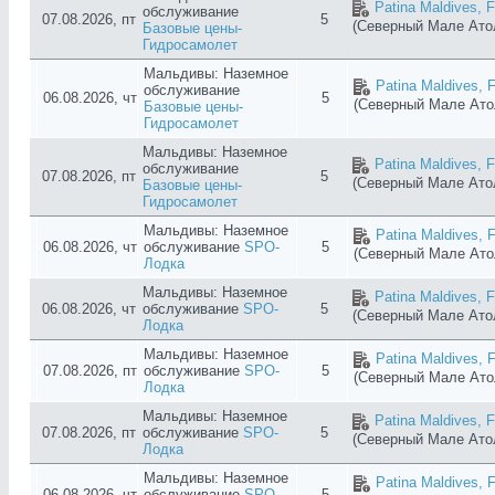
Patina Maldives, F
обслуживание
07.08.2026, пт
5
(Северный Мале Ат
Базовые цены-
Гидросамолет
Мальдивы: Наземное
Patina Maldives, F
обслуживание
06.08.2026, чт
5
(Северный Мале Ат
Базовые цены-
Гидросамолет
Мальдивы: Наземное
Patina Maldives, F
обслуживание
07.08.2026, пт
5
(Северный Мале Ат
Базовые цены-
Гидросамолет
Мальдивы: Наземное
Patina Maldives, F
06.08.2026, чт
обслуживание
SPO-
5
(Северный Мале Ат
Лодка
Мальдивы: Наземное
Patina Maldives, F
06.08.2026, чт
обслуживание
SPO-
5
(Северный Мале Ат
Лодка
Мальдивы: Наземное
Patina Maldives, F
07.08.2026, пт
обслуживание
SPO-
5
(Северный Мале Ат
Лодка
Мальдивы: Наземное
Patina Maldives, F
07.08.2026, пт
обслуживание
SPO-
5
(Северный Мале Ат
Лодка
Мальдивы: Наземное
Patina Maldives, F
06.08.2026, чт
обслуживание
SPO-
5