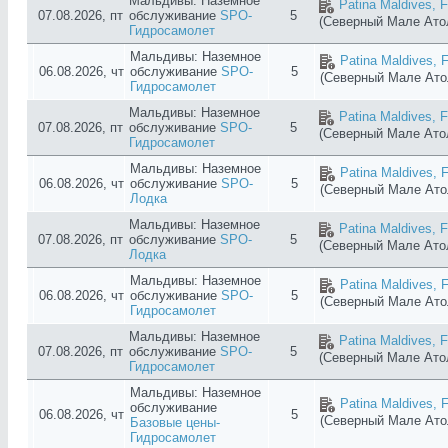
Мальдивы: Наземное
Patina Maldives, F
07.08.2026, пт
обслуживание
SPO-
5
(Северный Мале Ат
Гидросамолет
Мальдивы: Наземное
Patina Maldives, F
06.08.2026, чт
обслуживание
SPO-
5
(Северный Мале Ат
Гидросамолет
Мальдивы: Наземное
Patina Maldives, F
07.08.2026, пт
обслуживание
SPO-
5
(Северный Мале Ат
Гидросамолет
Мальдивы: Наземное
Patina Maldives, F
06.08.2026, чт
обслуживание
SPO-
5
(Северный Мале Ат
Лодка
Мальдивы: Наземное
Patina Maldives, F
07.08.2026, пт
обслуживание
SPO-
5
(Северный Мале Ат
Лодка
Мальдивы: Наземное
Patina Maldives, F
06.08.2026, чт
обслуживание
SPO-
5
(Северный Мале Ат
Гидросамолет
Мальдивы: Наземное
Patina Maldives, F
07.08.2026, пт
обслуживание
SPO-
5
(Северный Мале Ат
Гидросамолет
Мальдивы: Наземное
Patina Maldives, F
обслуживание
06.08.2026, чт
5
(Северный Мале Ат
Базовые цены-
Гидросамолет