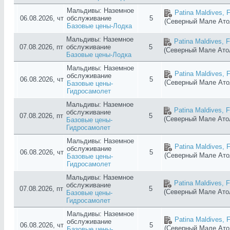
Мальдивы: Наземное
Patina Maldives, F
06.08.2026, чт
обслуживание
5
(Северный Мале Ат
Базовые цены-Лодка
Мальдивы: Наземное
Patina Maldives, F
07.08.2026, пт
обслуживание
5
(Северный Мале Ат
Базовые цены-Лодка
Мальдивы: Наземное
Patina Maldives, F
обслуживание
06.08.2026, чт
5
(Северный Мале Ат
Базовые цены-
Гидросамолет
Мальдивы: Наземное
Patina Maldives, F
обслуживание
07.08.2026, пт
5
(Северный Мале Ат
Базовые цены-
Гидросамолет
Мальдивы: Наземное
Patina Maldives, F
обслуживание
06.08.2026, чт
5
(Северный Мале Ат
Базовые цены-
Гидросамолет
Мальдивы: Наземное
Patina Maldives, F
обслуживание
07.08.2026, пт
5
(Северный Мале Ат
Базовые цены-
Гидросамолет
Мальдивы: Наземное
Patina Maldives, F
обслуживание
06.08.2026, чт
5
(Северный Мале Ат
Базовые цены-