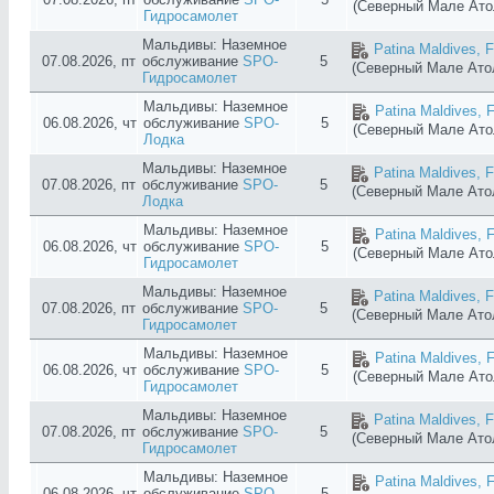
(Северный Мале Ат
Гидросамолет
Мальдивы: Наземное
Patina Maldives, F
07.08.2026, пт
обслуживание
SPO-
5
(Северный Мале Ат
Гидросамолет
Мальдивы: Наземное
Patina Maldives, F
06.08.2026, чт
обслуживание
SPO-
5
(Северный Мале Ат
Лодка
Мальдивы: Наземное
Patina Maldives, F
07.08.2026, пт
обслуживание
SPO-
5
(Северный Мале Ат
Лодка
Мальдивы: Наземное
Patina Maldives, F
06.08.2026, чт
обслуживание
SPO-
5
(Северный Мале Ат
Гидросамолет
Мальдивы: Наземное
Patina Maldives, F
07.08.2026, пт
обслуживание
SPO-
5
(Северный Мале Ат
Гидросамолет
Мальдивы: Наземное
Patina Maldives, F
06.08.2026, чт
обслуживание
SPO-
5
(Северный Мале Ат
Гидросамолет
Мальдивы: Наземное
Patina Maldives, F
07.08.2026, пт
обслуживание
SPO-
5
(Северный Мале Ат
Гидросамолет
Мальдивы: Наземное
Patina Maldives, F
06.08.2026, чт
обслуживание
SPO-
5