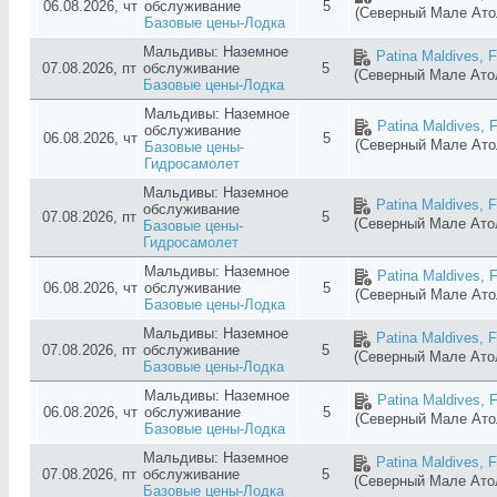
06.08.2026, чт
обслуживание
5
(Северный Мале Ат
Базовые цены-Лодка
Мальдивы: Наземное
Patina Maldives, F
07.08.2026, пт
обслуживание
5
(Северный Мале Ат
Базовые цены-Лодка
Мальдивы: Наземное
Patina Maldives, F
обслуживание
06.08.2026, чт
5
(Северный Мале Ат
Базовые цены-
Гидросамолет
Мальдивы: Наземное
Patina Maldives, F
обслуживание
07.08.2026, пт
5
(Северный Мале Ат
Базовые цены-
Гидросамолет
Мальдивы: Наземное
Patina Maldives, F
06.08.2026, чт
обслуживание
5
(Северный Мале Ат
Базовые цены-Лодка
Мальдивы: Наземное
Patina Maldives, F
07.08.2026, пт
обслуживание
5
(Северный Мале Ат
Базовые цены-Лодка
Мальдивы: Наземное
Patina Maldives, F
06.08.2026, чт
обслуживание
5
(Северный Мале Ат
Базовые цены-Лодка
Мальдивы: Наземное
Patina Maldives, F
07.08.2026, пт
обслуживание
5
(Северный Мале Ат
Базовые цены-Лодка