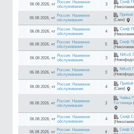
NIKoS 
Россия: Наземное
06.08.2026, чт
3
(Новофедо
обслуживание
Бухта К
Россия: Наземное
06.08.2026, чт
3
обслуживание
(Севастопо
Скиф Пр
Россия: Наземное
06.08.2026, чт
3
обслуживание
(Николаевк
Манака
Россия: Наземное
06.08.2026, чт
4
(Николаев
обслуживание
Круиз Ho
Россия: Наземное
06.08.2026, чт
3
обслуживание
Утес)
Палас 
Россия: Наземное
06.08.2026, чт
3
обслуживание
Лагуна 
Россия: Наземное
06.08.2026, чт
3
(Песчаное
обслуживание
Чайка 
Россия: Наземное
Гостиница
06.08.2026, чт
3
обслуживание
Чайка 
Россия: Наземное
Гостиница
(
06.08.2026, чт
3
обслуживание