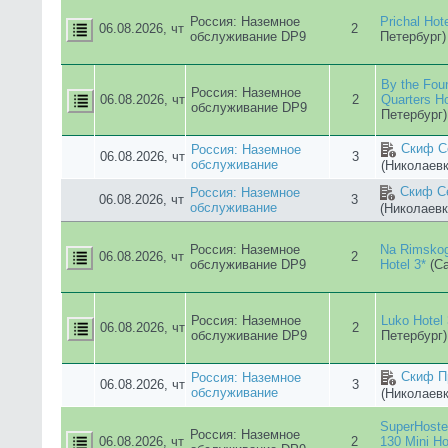
обслуживание DP9
Петербург)
Прибой
Россия: Наземное
06.08.2026, чт
3
(Саки)
обслуживание
Скиф С
Россия: Наземное
06.08.2026, чт
3
обслуживание
(Николаевк
Бухта К
Россия: Наземное
06.08.2026, чт
3
обслуживание
(Севастопо
Чайка 
Россия: Наземное
Гостиница
06.08.2026, чт
3
обслуживание
Чайка 
Россия: Наземное
Гостиница
(
06.08.2026, чт
3
обслуживание
Скиф Пр
Россия: Наземное
06.08.2026, чт
3
обслуживание
(Николаевк
Чайка 
Россия: Наземное
Гостиница
(
06.08.2026, чт
3
обслуживание
Скиф С
Россия: Наземное
06.08.2026, чт
3
обслуживание
(Николаевк