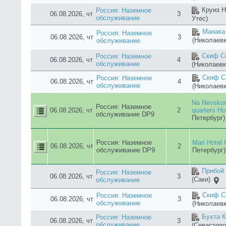
Чайка 
Россия: Наземное
Гостиница
(
06.08.2026, чт
3
обслуживание
Скиф С
Россия: Наземное
06.08.2026, чт
4
обслуживание
(Николаевк
Скиф Се
Россия: Наземное
06.08.2026, чт
4
обслуживание
(Николаевк
Solo Na Vl
Россия: Наземное
06.08.2026, чт
2
Ploshchadi 
обслуживание DP9
Hotel
(Санк
Аннигор
Россия: Наземное
06.08.2026, чт
3
обслуживание
(Алушта)
Скиф Се
Россия: Наземное
06.08.2026, чт
5
обслуживание
(Николаевк
Скиф С
Россия: Наземное
06.08.2026, чт
5
обслуживание
(Николаевк
Скиф Се
Россия: Наземное
06.08.2026, чт
3
обслуживание
(Николаевк
Скиф С
Россия: Наземное
06.08.2026, чт
4
обслуживание
(Николаевк