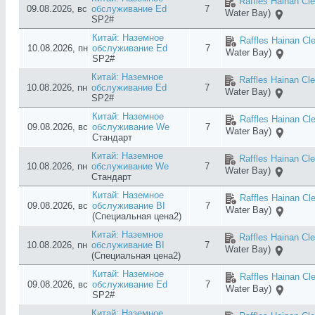
Raffles Hainan Cl
09.08.2026, вс
обслуживание Ed
7
Water Bay)
SP2#
Китай: Наземное
Raffles Hainan Cl
10.08.2026, пн
обслуживание Ed
7
Water Bay)
SP2#
Китай: Наземное
Raffles Hainan Cl
10.08.2026, пн
обслуживание Ed
7
Water Bay)
SP2#
Китай: Наземное
Raffles Hainan Cl
09.08.2026, вс
обслуживание We
7
Water Bay)
Стандарт
Китай: Наземное
Raffles Hainan Cl
10.08.2026, пн
обслуживание We
7
Water Bay)
Стандарт
Китай: Наземное
Raffles Hainan Cl
09.08.2026, вс
обслуживание BI
7
Water Bay)
(Специальная цена2)
Китай: Наземное
Raffles Hainan Cl
10.08.2026, пн
обслуживание BI
7
Water Bay)
(Специальная цена2)
Китай: Наземное
Raffles Hainan Cl
09.08.2026, вс
обслуживание Ed
7
Water Bay)
SP2#
Китай: Наземное