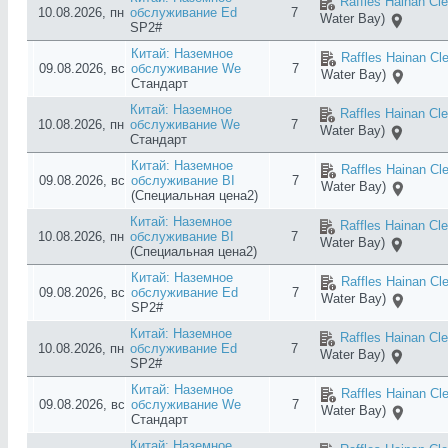
Raffles Hainan Cl
10.08.2026, пн
обслуживание Ed
7
Water Bay)
SP2#
Китай: Наземное
Raffles Hainan Cl
09.08.2026, вс
обслуживание We
7
Water Bay)
Стандарт
Китай: Наземное
Raffles Hainan Cl
10.08.2026, пн
обслуживание We
7
Water Bay)
Стандарт
Китай: Наземное
Raffles Hainan Cl
09.08.2026, вс
обслуживание BI
7
Water Bay)
(Специальная цена2)
Китай: Наземное
Raffles Hainan Cl
10.08.2026, пн
обслуживание BI
7
Water Bay)
(Специальная цена2)
Китай: Наземное
Raffles Hainan Cl
09.08.2026, вс
обслуживание Ed
7
Water Bay)
SP2#
Китай: Наземное
Raffles Hainan Cl
10.08.2026, пн
обслуживание Ed
7
Water Bay)
SP2#
Китай: Наземное
Raffles Hainan Cl
09.08.2026, вс
обслуживание We
7
Water Bay)
Стандарт
Китай: Наземное