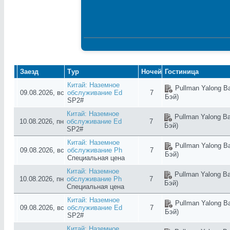
Заезд
Тур
Ночей
Гостиница
Китай: Наземное
Pullman Yalong Ba
09.08.2026, вс
обслуживание Ed
7
Бэй)
SP2#
Китай: Наземное
Pullman Yalong Ba
10.08.2026, пн
обслуживание Ed
7
Бэй)
SP2#
Китай: Наземное
Pullman Yalong Ba
09.08.2026, вс
обслуживание Ph
7
Бэй)
Специальная цена
Китай: Наземное
Pullman Yalong Ba
10.08.2026, пн
обслуживание Ph
7
Бэй)
Специальная цена
Китай: Наземное
Pullman Yalong Ba
09.08.2026, вс
обслуживание Ed
7
Бэй)
SP2#
Китай: Наземное