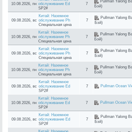
Pullman Yalong Ba
10.08.2026, пн
обслуживание Ed
7
Бэй)
SP2#
Китай: Наземное
Pullman Yalong Ba
09.08.2026, вс
обслуживание Ph
7
Бэй)
Специальная цена
Китай: Наземное
Pullman Yalong Ba
10.08.2026, пн
обслуживание Ph
7
Бэй)
Специальная цена
Китай: Наземное
Pullman Yalong Ba
09.08.2026, вс
обслуживание Ph
7
Бэй)
Специальная цена
Китай: Наземное
Pullman Yalong Ba
10.08.2026, пн
обслуживание Ph
7
Бэй)
Специальная цена
Китай: Наземное
Pullman Ocean Vi
09.08.2026, вс
обслуживание Ed
7
SP2#
Китай: Наземное
Pullman Ocean Vi
10.08.2026, пн
обслуживание Ed
7
SP2#
Китай: Наземное
Pullman Yalong Ba
09.08.2026, вс
обслуживание Ed
7
Бэй)
SP2#
Китай: Наземное