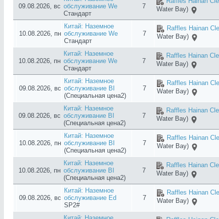
Raffles Hainan Cl
09.08.2026, вс
обслуживание We
7
Water Bay)
Стандарт
Китай: Наземное
Raffles Hainan Cl
10.08.2026, пн
обслуживание We
7
Water Bay)
Стандарт
Китай: Наземное
Raffles Hainan Cl
10.08.2026, пн
обслуживание We
7
Water Bay)
Стандарт
Китай: Наземное
Raffles Hainan Cl
09.08.2026, вс
обслуживание BI
7
Water Bay)
(Специальная цена2)
Китай: Наземное
Raffles Hainan Cl
09.08.2026, вс
обслуживание BI
7
Water Bay)
(Специальная цена2)
Китай: Наземное
Raffles Hainan Cl
10.08.2026, пн
обслуживание BI
7
Water Bay)
(Специальная цена2)
Китай: Наземное
Raffles Hainan Cl
10.08.2026, пн
обслуживание BI
7
Water Bay)
(Специальная цена2)
Китай: Наземное
Raffles Hainan Cl
09.08.2026, вс
обслуживание Ed
7
Water Bay)
SP2#
Китай: Наземное