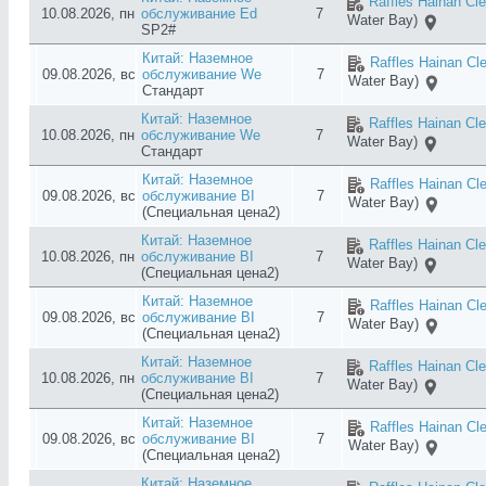
Raffles Hainan Cl
10.08.2026, пн
обслуживание Ed
7
Water Bay)
SP2#
Китай: Наземное
Raffles Hainan Cl
09.08.2026, вс
обслуживание We
7
Water Bay)
Стандарт
Китай: Наземное
Raffles Hainan Cl
10.08.2026, пн
обслуживание We
7
Water Bay)
Стандарт
Китай: Наземное
Raffles Hainan Cl
09.08.2026, вс
обслуживание BI
7
Water Bay)
(Специальная цена2)
Китай: Наземное
Raffles Hainan Cl
10.08.2026, пн
обслуживание BI
7
Water Bay)
(Специальная цена2)
Китай: Наземное
Raffles Hainan Cl
09.08.2026, вс
обслуживание BI
7
Water Bay)
(Специальная цена2)
Китай: Наземное
Raffles Hainan Cl
10.08.2026, пн
обслуживание BI
7
Water Bay)
(Специальная цена2)
Китай: Наземное
Raffles Hainan Cl
09.08.2026, вс
обслуживание BI
7
Water Bay)
(Специальная цена2)
Китай: Наземное