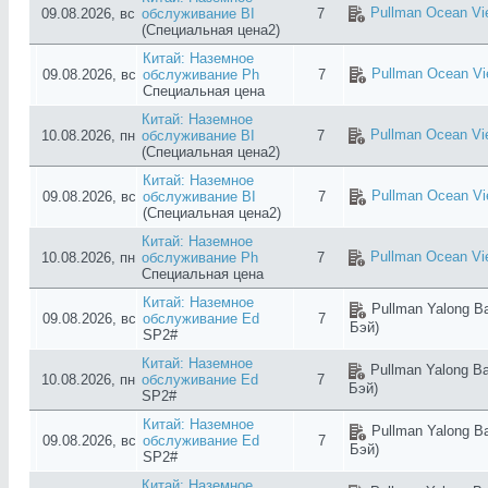
Pullman Ocean Vi
09.08.2026, вс
обслуживание BI
7
(Специальная цена2)
Китай: Наземное
Pullman Ocean Vi
09.08.2026, вс
обслуживание Ph
7
Специальная цена
Китай: Наземное
Pullman Ocean Vi
10.08.2026, пн
обслуживание BI
7
(Специальная цена2)
Китай: Наземное
Pullman Ocean Vi
09.08.2026, вс
обслуживание BI
7
(Специальная цена2)
Китай: Наземное
Pullman Ocean Vi
10.08.2026, пн
обслуживание Ph
7
Специальная цена
Китай: Наземное
Pullman Yalong Ba
09.08.2026, вс
обслуживание Ed
7
Бэй)
SP2#
Китай: Наземное
Pullman Yalong Ba
10.08.2026, пн
обслуживание Ed
7
Бэй)
SP2#
Китай: Наземное
Pullman Yalong Ba
09.08.2026, вс
обслуживание Ed
7
Бэй)
SP2#
Китай: Наземное