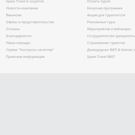
Space Travel в соцсетях
Оплата туров
Новости компании
Бонусная программа
Вакансии
Акции для турагентств
Офисы и представительства
Рекламные туры
Отзывы
Мероприятия и вебинары
Благодарности
Сотрудничество (документы
Наши награды
Страхование туристов
Сервис "Контроль качества"
Домодедово ВИП & бизнес 
Правовая информация
Space Travel ВИП