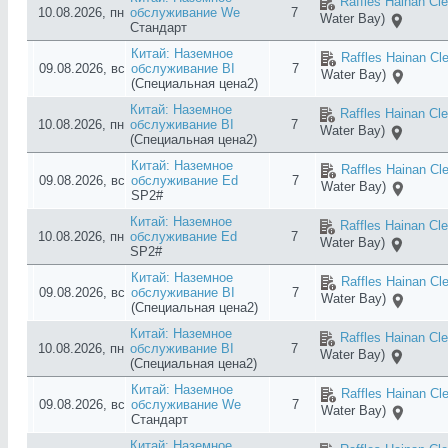
Raffles Hainan Cl
10.08.2026, пн
обслуживание We
7
Water Bay)
Стандарт
Китай: Наземное
Raffles Hainan Cl
09.08.2026, вс
обслуживание BI
7
Water Bay)
(Специальная цена2)
Китай: Наземное
Raffles Hainan Cl
10.08.2026, пн
обслуживание BI
7
Water Bay)
(Специальная цена2)
Китай: Наземное
Raffles Hainan Cl
09.08.2026, вс
обслуживание Ed
7
Water Bay)
SP2#
Китай: Наземное
Raffles Hainan Cl
10.08.2026, пн
обслуживание Ed
7
Water Bay)
SP2#
Китай: Наземное
Raffles Hainan Cl
09.08.2026, вс
обслуживание BI
7
Water Bay)
(Специальная цена2)
Китай: Наземное
Raffles Hainan Cl
10.08.2026, пн
обслуживание BI
7
Water Bay)
(Специальная цена2)
Китай: Наземное
Raffles Hainan Cl
09.08.2026, вс
обслуживание We
7
Water Bay)
Стандарт
Китай: Наземное