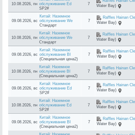
Raffles Hainan Cl
10.08.2026, пн
обслуживание Ed
7
Water Bay)
SP2#
Китай: Наземное
Raffles Hainan Cl
09.08.2026, вс
обслуживание We
7
Water Bay)
Стандарт
Китай: Наземное
Raffles Hainan Cl
10.08.2026, пн
обслуживание We
7
Water Bay)
Стандарт
Китай: Наземное
Raffles Hainan Cl
09.08.2026, вс
обслуживание BI
7
Water Bay)
(Специальная цена2)
Китай: Наземное
Raffles Hainan Cl
10.08.2026, пн
обслуживание BI
7
Water Bay)
(Специальная цена2)
Китай: Наземное
Raffles Hainan Cl
09.08.2026, вс
обслуживание Ed
7
Water Bay)
SP2#
Китай: Наземное
Raffles Hainan Cl
10.08.2026, пн
обслуживание Ed
7
Water Bay)
SP2#
Китай: Наземное
Raffles Hainan Cl
09.08.2026, вс
обслуживание BI
7
Water Bay)
(Специальная цена2)
Китай: Наземное