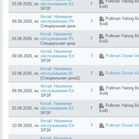
Pullman Yalong Ba
10.08.2026, пн
обслуживание Ed
7
Бэй)
SP2#
Китай: Наземное
Pullman Yalong Ba
09.08.2026, вс
обслуживание Ph
7
Бэй)
Специальная цена
Китай: Наземное
Pullman Yalong Ba
10.08.2026, пн
обслуживание Ph
7
Бэй)
Специальная цена
Китай: Наземное
Pullman Ocean Vi
09.08.2026, вс
обслуживание Ed
7
SP2#
Китай: Наземное
Pullman Ocean Vi
10.08.2026, пн
обслуживание BI
7
(Специальная цена2)
Китай: Наземное
Pullman Yalong Ba
09.08.2026, вс
обслуживание Ed
7
Бэй)
SP2#
Китай: Наземное
Pullman Yalong Ba
10.08.2026, пн
обслуживание Ed
7
Бэй)
SP2#
Китай: Наземное
Pullman Ocean Vi
10.08.2026, пн
обслуживание Ed
7
SP2#
Китай: Наземное