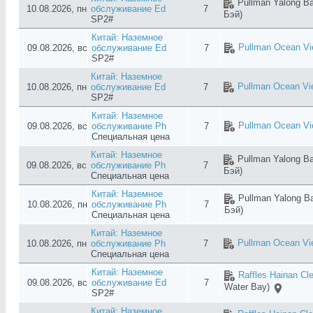
Pullman Yalong Ba
10.08.2026, пн
обслуживание Ed
7
Бэй)
SP2#
Китай: Наземное
Pullman Ocean Vi
09.08.2026, вс
обслуживание Ed
7
SP2#
Китай: Наземное
Pullman Ocean Vi
10.08.2026, пн
обслуживание Ed
7
SP2#
Китай: Наземное
Pullman Ocean Vi
09.08.2026, вс
обслуживание Ph
7
Специальная цена
Китай: Наземное
Pullman Yalong Ba
09.08.2026, вс
обслуживание Ph
7
Бэй)
Специальная цена
Китай: Наземное
Pullman Yalong Ba
10.08.2026, пн
обслуживание Ph
7
Бэй)
Специальная цена
Китай: Наземное
Pullman Ocean Vi
10.08.2026, пн
обслуживание Ph
7
Специальная цена
Китай: Наземное
Raffles Hainan Cl
09.08.2026, вс
обслуживание Ed
7
Water Bay)
SP2#
Китай: Наземное