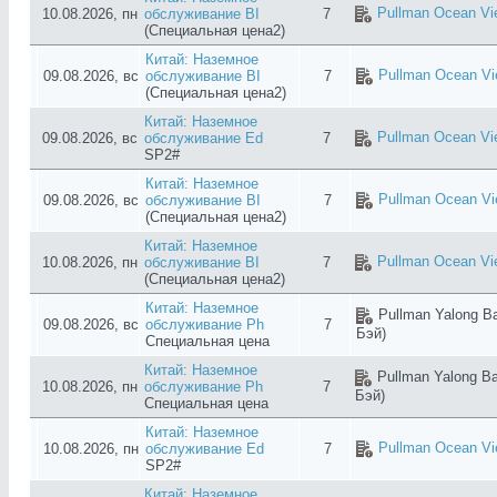
Pullman Ocean Vi
10.08.2026, пн
обслуживание BI
7
(Специальная цена2)
Китай: Наземное
Pullman Ocean Vi
09.08.2026, вс
обслуживание BI
7
(Специальная цена2)
Китай: Наземное
Pullman Ocean Vi
09.08.2026, вс
обслуживание Ed
7
SP2#
Китай: Наземное
Pullman Ocean Vi
09.08.2026, вс
обслуживание BI
7
(Специальная цена2)
Китай: Наземное
Pullman Ocean Vi
10.08.2026, пн
обслуживание BI
7
(Специальная цена2)
Китай: Наземное
Pullman Yalong Ba
09.08.2026, вс
обслуживание Ph
7
Бэй)
Специальная цена
Китай: Наземное
Pullman Yalong Ba
10.08.2026, пн
обслуживание Ph
7
Бэй)
Специальная цена
Китай: Наземное
Pullman Ocean Vi
10.08.2026, пн
обслуживание Ed
7
SP2#
Китай: Наземное