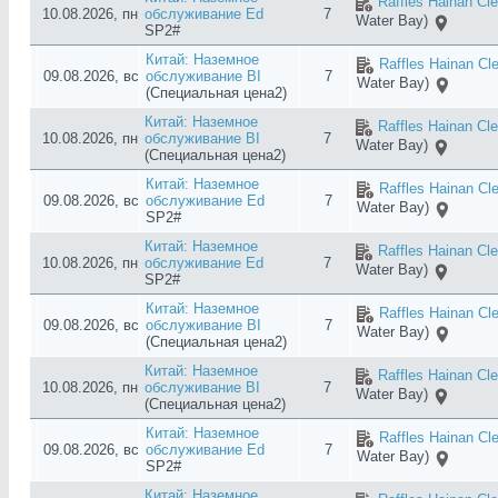
Raffles Hainan Cl
10.08.2026, пн
обслуживание Ed
7
Water Bay)
SP2#
Китай: Наземное
Raffles Hainan Cl
09.08.2026, вс
обслуживание BI
7
Water Bay)
(Специальная цена2)
Китай: Наземное
Raffles Hainan Cl
10.08.2026, пн
обслуживание BI
7
Water Bay)
(Специальная цена2)
Китай: Наземное
Raffles Hainan Cl
09.08.2026, вс
обслуживание Ed
7
Water Bay)
SP2#
Китай: Наземное
Raffles Hainan Cl
10.08.2026, пн
обслуживание Ed
7
Water Bay)
SP2#
Китай: Наземное
Raffles Hainan Cl
09.08.2026, вс
обслуживание BI
7
Water Bay)
(Специальная цена2)
Китай: Наземное
Raffles Hainan Cl
10.08.2026, пн
обслуживание BI
7
Water Bay)
(Специальная цена2)
Китай: Наземное
Raffles Hainan Cl
09.08.2026, вс
обслуживание Ed
7
Water Bay)
SP2#
Китай: Наземное