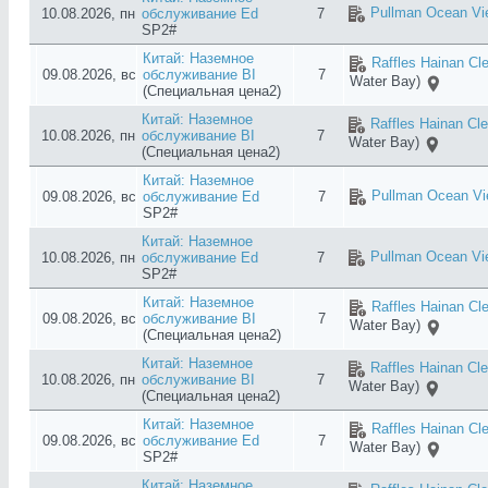
Pullman Ocean Vi
10.08.2026, пн
обслуживание Ed
7
SP2#
Китай: Наземное
Raffles Hainan Cl
09.08.2026, вс
обслуживание BI
7
Water Bay)
(Специальная цена2)
Китай: Наземное
Raffles Hainan Cl
10.08.2026, пн
обслуживание BI
7
Water Bay)
(Специальная цена2)
Китай: Наземное
Pullman Ocean Vi
09.08.2026, вс
обслуживание Ed
7
SP2#
Китай: Наземное
Pullman Ocean Vi
10.08.2026, пн
обслуживание Ed
7
SP2#
Китай: Наземное
Raffles Hainan Cl
09.08.2026, вс
обслуживание BI
7
Water Bay)
(Специальная цена2)
Китай: Наземное
Raffles Hainan Cl
10.08.2026, пн
обслуживание BI
7
Water Bay)
(Специальная цена2)
Китай: Наземное
Raffles Hainan Cl
09.08.2026, вс
обслуживание Ed
7
Water Bay)
SP2#
Китай: Наземное