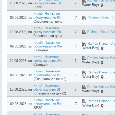
Raffles Hainan Cl
10.08.2026, пн
обслуживание Ed
7
Water Bay)
SP2#
Китай: Наземное
Pullman Ocean Vi
09.08.2026, вс
обслуживание Ph
7
Специальная цена
Китай: Наземное
Pullman Ocean Vi
10.08.2026, пн
обслуживание Ph
7
Специальная цена
Китай: Наземное
Raffles Hainan Cl
09.08.2026, вс
обслуживание We
7
Water Bay)
Стандарт
Китай: Наземное
Raffles Hainan Cl
10.08.2026, пн
обслуживание We
7
Water Bay)
Стандарт
Китай: Наземное
Raffles Hainan Cl
09.08.2026, вс
обслуживание BI
7
Water Bay)
(Специальная цена2)
Китай: Наземное
Raffles Hainan Cl
10.08.2026, пн
обслуживание BI
7
Water Bay)
(Специальная цена2)
Китай: Наземное
Raffles Hainan Cl
09.08.2026, вс
обслуживание Ed
7
Water Bay)
SP2#
Китай: Наземное