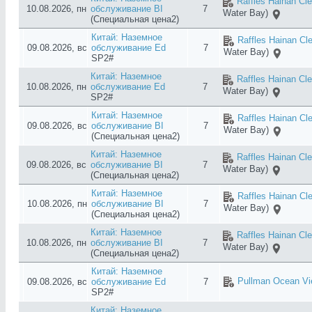
Raffles Hainan Cl
10.08.2026, пн
обслуживание BI
7
Water Bay)
(Специальная цена2)
Китай: Наземное
Raffles Hainan Cl
09.08.2026, вс
обслуживание Ed
7
Water Bay)
SP2#
Китай: Наземное
Raffles Hainan Cl
10.08.2026, пн
обслуживание Ed
7
Water Bay)
SP2#
Китай: Наземное
Raffles Hainan Cl
09.08.2026, вс
обслуживание BI
7
Water Bay)
(Специальная цена2)
Китай: Наземное
Raffles Hainan Cl
09.08.2026, вс
обслуживание BI
7
Water Bay)
(Специальная цена2)
Китай: Наземное
Raffles Hainan Cl
10.08.2026, пн
обслуживание BI
7
Water Bay)
(Специальная цена2)
Китай: Наземное
Raffles Hainan Cl
10.08.2026, пн
обслуживание BI
7
Water Bay)
(Специальная цена2)
Китай: Наземное
Pullman Ocean Vi
09.08.2026, вс
обслуживание Ed
7
SP2#
Китай: Наземное