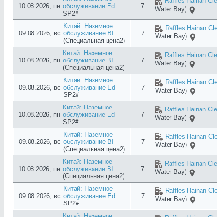
Raffles Hainan Cl
10.08.2026, пн
обслуживание Ed
7
Water Bay)
SP2#
Китай: Наземное
Raffles Hainan Cl
09.08.2026, вс
обслуживание BI
7
Water Bay)
(Специальная цена2)
Китай: Наземное
Raffles Hainan Cl
10.08.2026, пн
обслуживание BI
7
Water Bay)
(Специальная цена2)
Китай: Наземное
Raffles Hainan Cl
09.08.2026, вс
обслуживание Ed
7
Water Bay)
SP2#
Китай: Наземное
Raffles Hainan Cl
10.08.2026, пн
обслуживание Ed
7
Water Bay)
SP2#
Китай: Наземное
Raffles Hainan Cl
09.08.2026, вс
обслуживание BI
7
Water Bay)
(Специальная цена2)
Китай: Наземное
Raffles Hainan Cl
10.08.2026, пн
обслуживание BI
7
Water Bay)
(Специальная цена2)
Китай: Наземное
Raffles Hainan Cl
09.08.2026, вс
обслуживание Ed
7
Water Bay)
SP2#
Китай: Наземное