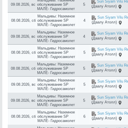
Мальдивы: Наземное
Sun Siyam Vilu Re
09.08.2026, вс
обслуживание SP
5
(Даалу Атолл)
МАЛЕ- Гидросамолет
Мальдивы: Наземное
Sun Siyam Vilu Re
08.08.2026, сб
обслуживание SP
4
(Даалу Атолл)
МАЛЕ- Гидросамолет
Мальдивы: Наземное
Sun Siyam Vilu Re
09.08.2026, вс
обслуживание SP
4
(Даалу Атолл)
МАЛЕ- Гидросамолет
Мальдивы: Наземное
Sun Siyam Vilu Re
08.08.2026, сб
обслуживание SP
5
(Даалу Атолл)
МАЛЕ- Гидросамолет
Мальдивы: Наземное
Sun Siyam Vilu Re
08.08.2026, сб
обслуживание SP
5
(Даалу Атолл)
МАЛЕ- Гидросамолет
Мальдивы: Наземное
Sun Siyam Vilu Re
09.08.2026, вс
обслуживание SP
5
(Даалу Атолл)
МАЛЕ- Гидросамолет
Мальдивы: Наземное
Sun Siyam Vilu Re
09.08.2026, вс
обслуживание SP
5
(Даалу Атолл)
МАЛЕ- Гидросамолет
Мальдивы: Наземное
Sun Siyam Vilu Re
08.08.2026, сб
обслуживание SP
6
(Даалу Атолл)
МАЛЕ- Гидросамолет