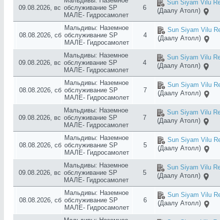
Мальдивы: Наземное
Sun Siyam Vilu Re
09.08.2026, вс
обслуживание SP
6
(Даалу Атолл)
МАЛЕ- Гидросамолет
Мальдивы: Наземное
Sun Siyam Vilu Re
08.08.2026, сб
обслуживание SP
4
(Даалу Атолл)
МАЛЕ- Гидросамолет
Мальдивы: Наземное
Sun Siyam Vilu Re
09.08.2026, вс
обслуживание SP
4
(Даалу Атолл)
МАЛЕ- Гидросамолет
Мальдивы: Наземное
Sun Siyam Vilu Re
08.08.2026, сб
обслуживание SP
7
(Даалу Атолл)
МАЛЕ- Гидросамолет
Мальдивы: Наземное
Sun Siyam Vilu Re
09.08.2026, вс
обслуживание SP
7
(Даалу Атолл)
МАЛЕ- Гидросамолет
Мальдивы: Наземное
Sun Siyam Vilu Re
08.08.2026, сб
обслуживание SP
5
(Даалу Атолл)
МАЛЕ- Гидросамолет
Мальдивы: Наземное
Sun Siyam Vilu Re
09.08.2026, вс
обслуживание SP
5
(Даалу Атолл)
МАЛЕ- Гидросамолет
Мальдивы: Наземное
Sun Siyam Vilu Re
08.08.2026, сб
обслуживание SP
6
(Даалу Атолл)
МАЛЕ- Гидросамолет