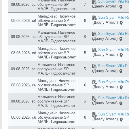
Мальдивы: Наземное
Sun Siyam Vilu Re
09.08.2026, вс
обслуживание SP
7
(Даалу Атолл)
МАЛЕ- Гидросамолет
Мальдивы: Наземное
Sun Siyam Vilu Re
08.08.2026, сб
обслуживание SP
8
(Даалу Атолл)
МАЛЕ- Гидросамолет
Мальдивы: Наземное
Sun Siyam Vilu Re
09.08.2026, вс
обслуживание SP
8
(Даалу Атолл)
МАЛЕ- Гидросамолет
Мальдивы: Наземное
Sun Siyam Vilu Re
08.08.2026, сб
обслуживание SP
5
(Даалу Атолл)
МАЛЕ- Гидросамолет
Мальдивы: Наземное
Sun Siyam Vilu Re
09.08.2026, вс
обслуживание SP
5
(Даалу Атолл)
МАЛЕ- Гидросамолет
Мальдивы: Наземное
Sun Siyam Vilu Re
08.08.2026, сб
обслуживание SP
6
(Даалу Атолл)
МАЛЕ- Гидросамолет
Мальдивы: Наземное
Sun Siyam Vilu Re
09.08.2026, вс
обслуживание SP
6
(Даалу Атолл)
МАЛЕ- Гидросамолет
Мальдивы: Наземное
Sun Siyam Vilu Re
08.08.2026, сб
обслуживание SP
8
(Даалу Атолл)
МАЛЕ- Гидросамолет