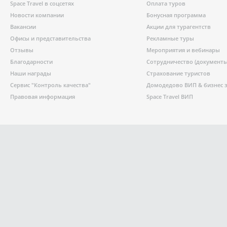
Space Travel в соцсетях
Оплата туров
Новости компании
Бонусная программа
Вакансии
Акции для турагентств
Офисы и представительства
Рекламные туры
Отзывы
Мероприятия и вебинары
Благодарности
Сотрудничество (документы
Наши награды
Страхование туристов
Сервис "Контроль качества"
Домодедово ВИП & бизнес 
Правовая информация
Space Travel ВИП