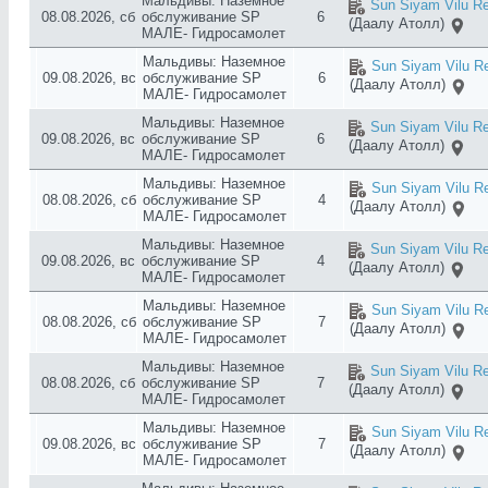
Мальдивы: Наземное
Sun Siyam Vilu Re
08.08.2026, сб
обслуживание SP
6
(Даалу Атолл)
МАЛЕ- Гидросамолет
Мальдивы: Наземное
Sun Siyam Vilu Re
09.08.2026, вс
обслуживание SP
6
(Даалу Атолл)
МАЛЕ- Гидросамолет
Мальдивы: Наземное
Sun Siyam Vilu Re
09.08.2026, вс
обслуживание SP
6
(Даалу Атолл)
МАЛЕ- Гидросамолет
Мальдивы: Наземное
Sun Siyam Vilu Re
08.08.2026, сб
обслуживание SP
4
(Даалу Атолл)
МАЛЕ- Гидросамолет
Мальдивы: Наземное
Sun Siyam Vilu Re
09.08.2026, вс
обслуживание SP
4
(Даалу Атолл)
МАЛЕ- Гидросамолет
Мальдивы: Наземное
Sun Siyam Vilu Re
08.08.2026, сб
обслуживание SP
7
(Даалу Атолл)
МАЛЕ- Гидросамолет
Мальдивы: Наземное
Sun Siyam Vilu Re
08.08.2026, сб
обслуживание SP
7
(Даалу Атолл)
МАЛЕ- Гидросамолет
Мальдивы: Наземное
Sun Siyam Vilu Re
09.08.2026, вс
обслуживание SP
7
(Даалу Атолл)
МАЛЕ- Гидросамолет