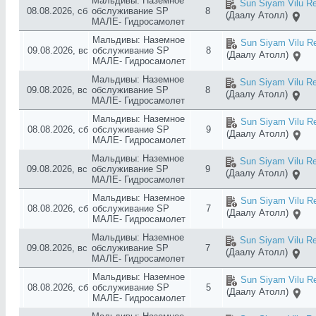
Мальдивы: Наземное
Sun Siyam Vilu Re
08.08.2026, сб
обслуживание SP
8
(Даалу Атолл)
МАЛЕ- Гидросамолет
Мальдивы: Наземное
Sun Siyam Vilu Re
09.08.2026, вс
обслуживание SP
8
(Даалу Атолл)
МАЛЕ- Гидросамолет
Мальдивы: Наземное
Sun Siyam Vilu Re
09.08.2026, вс
обслуживание SP
8
(Даалу Атолл)
МАЛЕ- Гидросамолет
Мальдивы: Наземное
Sun Siyam Vilu Re
08.08.2026, сб
обслуживание SP
9
(Даалу Атолл)
МАЛЕ- Гидросамолет
Мальдивы: Наземное
Sun Siyam Vilu Re
09.08.2026, вс
обслуживание SP
9
(Даалу Атолл)
МАЛЕ- Гидросамолет
Мальдивы: Наземное
Sun Siyam Vilu Re
08.08.2026, сб
обслуживание SP
7
(Даалу Атолл)
МАЛЕ- Гидросамолет
Мальдивы: Наземное
Sun Siyam Vilu Re
09.08.2026, вс
обслуживание SP
7
(Даалу Атолл)
МАЛЕ- Гидросамолет
Мальдивы: Наземное
Sun Siyam Vilu Re
08.08.2026, сб
обслуживание SP
5
(Даалу Атолл)
МАЛЕ- Гидросамолет