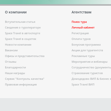
О компании
Агентствам
Вступительная статья
Поиск тура
Сведения о туроператоре
Личный кабинет
Space Travel в автоспорте
Регистрация
Space Travel в соцсетях
Оплата туров
Новости компании
Бонусная программа
Вакансии
Акции для турагентств
Офисы и представительства
Рекламные туры
Отзывы
Мероприятия и вебинары
Благодарности
Сотрудничество (документы
Наши награды
Страхование туристов
Сервис "Контроль качества"
Домодедово ВИП & бизнес 
Правовая информация
Space Travel ВИП