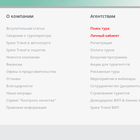
О компании
Агентствам
Вступительная статья
Поиск тура
Сведения о туроператоре
Личный кабинет
Space Travel в автоспорте
Регистрация
Space Travel в соцсетях
Оплата туров
Новости компании
Бонусная программа
Вакансии
Акции для турагентств
Офисы и представительства
Рекламные туры
Отзывы
Мероприятия и вебинары
Благодарности
Сотрудничество (документы
Наши награды
Страхование туристов
Сервис "Контроль качества"
Домодедово ВИП & бизнес 
Правовая информация
Space Travel ВИП