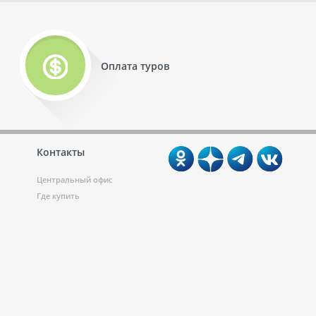
Оплата туров
Контакты
Центральный офис
Где купить