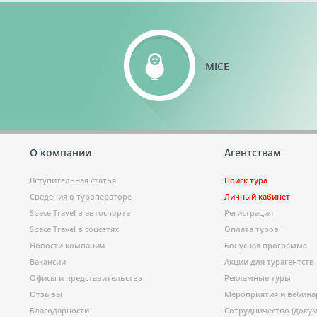
MICE
О компании
Агентствам
Вступительная статья
Поиск тура
Сведения о туроператоре
Личный кабинет
Space Travel в автоспорте
Регистрация
Space Travel в соцсетях
Оплата туров
Новости компании
Бонусная программа
Вакансии
Акции для турагентств
Офисы и представительства
Рекламные туры
Отзывы
Мероприятия и вебин
Благодарности
Сотрудничество (доку