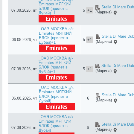
Emirates МЯГКИЙ
Stella Di Mare Dub
БЛОК (прилет в
07.08.2026, пт
5
+1
(Марина)
Дубай)+1
_ОАЭ МОСКВА а/к
Emirates МЯГКИЙ
Stella Di Mare Dub
БЛОК (прилет в
06.08.2026, чт
5
+1
(Марина)
Дубай)+1
_ОАЭ МОСКВА а/к
Emirates МЯГКИЙ
Stella Di Mare Dub
БЛОК (прилет в
07.08.2026, пт
5
+1
(Марина)
Дубай)+1
_ОАЭ МОСКВА а/к
Emirates МЯГКИЙ
Stella Di Mare Dub
БЛОК (прилет в
06.08.2026, чт
6
(Марина)
Дубай)
_ОАЭ МОСКВА а/к
Emirates МЯГКИЙ
Stella Di Mare Dub
БЛОК (прилет в
07.08.2026, пт
6
(Марина)
Дубай)