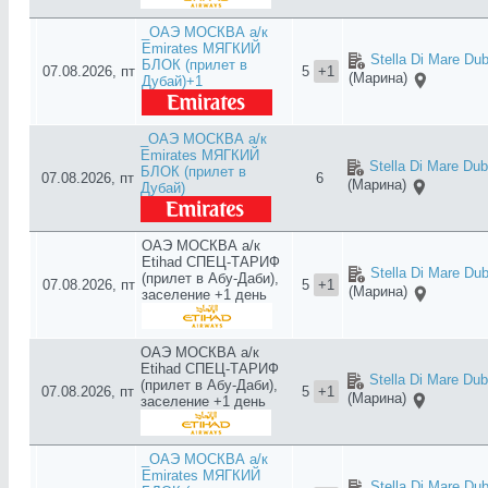
_ОАЭ МОСКВА а/к
Emirates МЯГКИЙ
Stella Di Mare Dub
БЛОК (прилет в
07.08.2026, пт
5
+1
(Марина)
Дубай)+1
_ОАЭ МОСКВА а/к
Emirates МЯГКИЙ
Stella Di Mare Dub
БЛОК (прилет в
07.08.2026, пт
6
(Марина)
Дубай)
ОАЭ МОСКВА а/к
Etihad СПЕЦ-ТАРИФ
Stella Di Mare Dub
(прилет в Абу-Даби),
07.08.2026, пт
5
+1
(Марина)
заселение +1 день
ОАЭ МОСКВА а/к
Etihad СПЕЦ-ТАРИФ
Stella Di Mare Dub
(прилет в Абу-Даби),
07.08.2026, пт
5
+1
(Марина)
заселение +1 день
_ОАЭ МОСКВА а/к
Emirates МЯГКИЙ
Stella Di Mare Dub