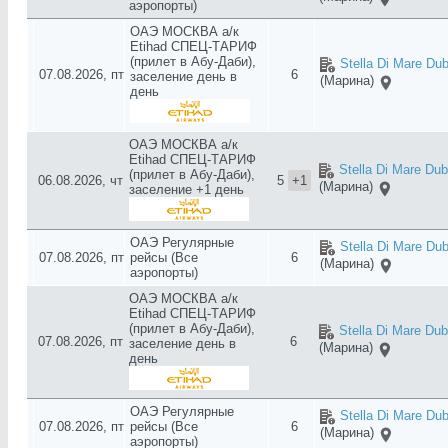
аэропорты)
ОАЭ МОСКВА а/к
Etihad СПЕЦ-ТАРИФ
(прилет в Абу-Даби),
Stella Di Mare Dub
07.08.2026, пт
6
заселение день в
(Марина)
день
ОАЭ МОСКВА а/к
Etihad СПЕЦ-ТАРИФ
Stella Di Mare Dub
(прилет в Абу-Даби),
06.08.2026, чт
5
+1
(Марина)
заселение +1 день
ОАЭ Регулярные
Stella Di Mare Dub
07.08.2026, пт
рейсы (Все
6
(Марина)
аэропорты)
ОАЭ МОСКВА а/к
Etihad СПЕЦ-ТАРИФ
(прилет в Абу-Даби),
Stella Di Mare Dub
07.08.2026, пт
6
заселение день в
(Марина)
день
ОАЭ Регулярные
Stella Di Mare Dub
07.08.2026, пт
рейсы (Все
6
(Марина)
аэропорты)