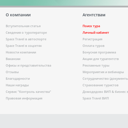
О компании
Агентствам
Вступительная статья
Поиск тура
Сведения о туроператоре
Личный кабинет
Space Travel в автоспорте
Регистрация
Space Travel в соцсетях
Оплата туров
Новости компании
Бонусная программа
Вакансии
Акции для турагентств
Офисы и представительства
Рекламные туры
Отзывы
Мероприятия и вебинары
Благодарности
Сотрудничество (документы
Наши награды
Страхование туристов
Сервис "Контроль качества"
Домодедово ВИП & бизнес 
Правовая информация
Space Travel ВИП